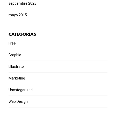
septiembre 2023
mayo 2015
CATEGORÍAS
Free
Graphic
Lllustrator
Marketing
Uncategorized
Web Design