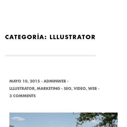
CATEGORÍA:
LLLUSTRATOR
MAYO 10, 2015
-
ADMINWEB
-
LLLUSTRATOR
,
MARKETING
-
SEO
,
VIDEO
,
WEB
-
3 COMMENTS