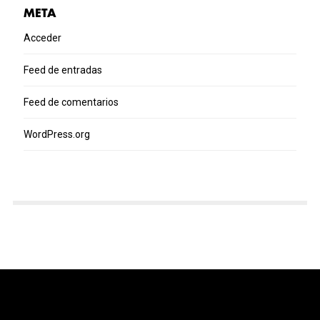
META
Acceder
Feed de entradas
Feed de comentarios
WordPress.org