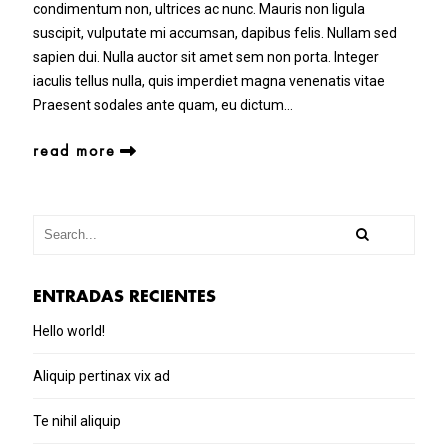
condimentum non, ultrices ac nunc. Mauris non ligula
suscipit, vulputate mi accumsan, dapibus felis. Nullam sed
sapien dui. Nulla auctor sit amet sem non porta. Integer
iaculis tellus nulla, quis imperdiet magna venenatis vitae
Praesent sodales ante quam, eu dictum…
read more
ENTRADAS RECIENTES
Hello world!
Aliquip pertinax vix ad
Te nihil aliquip