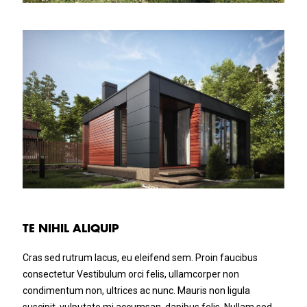
TE NIHIL ALIQUIP
Cras sed rutrum lacus, eu eleifend sem. Proin faucibus
consectetur Vestibulum orci felis, ullamcorper non
condimentum non, ultrices ac nunc. Mauris non ligula