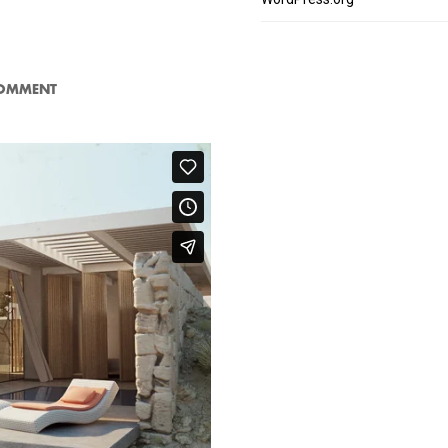
OMMENT