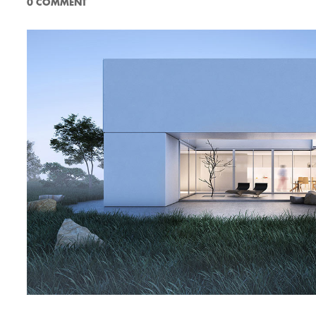
0 COMMENT