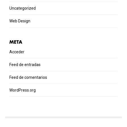
Uncategorized
Web Design
META
Acceder
Feed de entradas
Feed de comentarios
WordPress.org