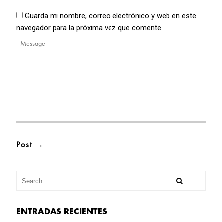
Guarda mi nombre, correo electrónico y web en este
navegador para la próxima vez que comente.
ENTRADAS RECIENTES