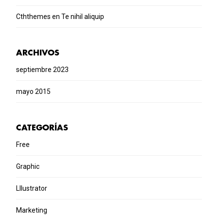
Cththemes
en
Te nihil aliquip
ARCHIVOS
septiembre 2023
mayo 2015
CATEGORÍAS
Free
Graphic
Lllustrator
Marketing