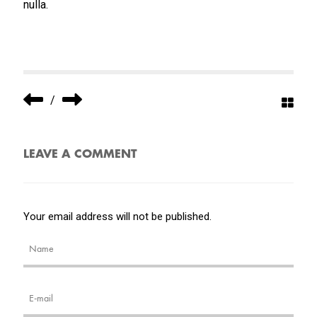
nulla.
/
LEAVE A COMMENT
Your email address will not be published.